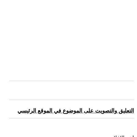
التعليق والتصويت على الموضوع في الموقع الرئيسي