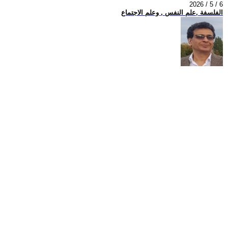
2026 / 5 / 6
الفلسفة ,علم النفس , وعلم الاجتماع