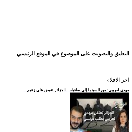
التعليق والتصويت على الموضوع في الموقع الرئيسي
اخر الافلام
.. مهدي لعريبي: من السينما إلى -مافيا-... الجزائر تقبض على زعيم