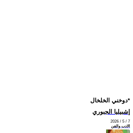
دوخني الخلخال*
إشبيليا الجبوري
2026 / 5 / 7
الادب والفن