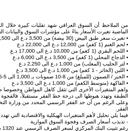
من الملاحظ أن السوق العراقي شهد تقلبات كبيرة خلال العقد
الماضية تغيرت الأسعار بناءً على مؤشرات السوق والبيانات التق
• تغيرت سعر طبق البيض (30 بيضة) من 3,500 د.ع الى 7,500 د.ع
• لحم الغنم (1 كغم) من 12,000 د.ع الى 22,000 د.ع
• اللحم البقري (1 كغم) من 10,000 د.ع الى 17,000 د.ع
• الدجاج المحلي (1 كغم) من 3,500 د.ع الى 6,000 د.ع
• لتر الحليب (المعلب) من 1,000 د.ع الى 2,250 د.ع
• اللبن (الخاثر - 1 كغم) من 1,000 د.ع الى 3,500 د.ع
• الخبز / الصمون (للمبلغ) من 8-10 صمونات بـ 1,000 الى 5-6 صمونات بـ 1,000 (و اصغر حجما)
• الفاكهة (متوسط الكغم) من 1,000 د.ع الى 3,500 د.ع
الطبقة وتهدد هبوطها الى درجة خط الفقر مستقبلاً، فالفجو
الفقر.
فيما يلي تحليل لأهم المتغيرات الهيكلية والاقتصادية التي تهدد 
- تذبذب أسعار الصرف وفجوة السوق الموازية
رغ