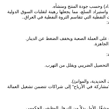
داد) وحسب جودة المنتج ومنشأه.
واستيراد السلع، مما يجعلها رهينة لتقلبات السوق الدولية
نفطية التي تتقاسم الثروة النفطية في العراق..
:
طلب على العملة الصعبة ويخفف الضغط عن الدينار.
الجاهزة.
:
الحديدية، والموانئ).
 "مشاركة في الأرباح" إلى شراكات تتضمن تشغيل العمالة
شغّل الأول بدلاً من الترهل الوظيفي الحكومي.