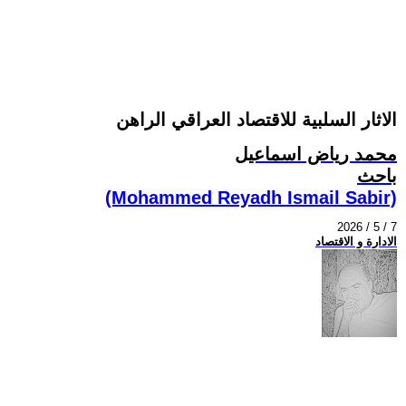
الاثار السلبية للاقتصاد العراقي الراهن
محمد رياض اسماعيل
باحث
(Mohammed Reyadh Ismail Sabir)
2026 / 5 / 7
الادارة و الاقتصاد