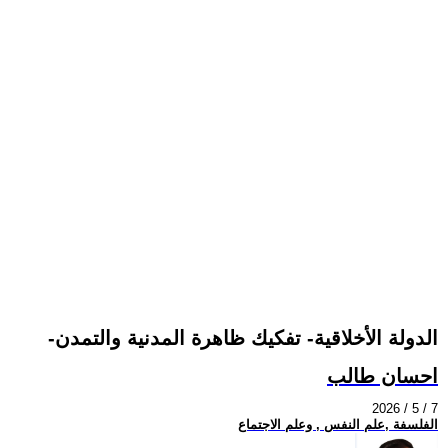
-الدولة الأخلاقية- تفكيك ظاهرة المدنية والتمدن
احسان طالب
2026 / 5 / 7
الفلسفة ,علم النفس , وعلم الاجتماع