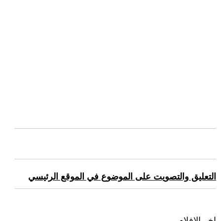
التعليق والتصويت على الموضوع في الموقع الرئيسي
اخر الافلام