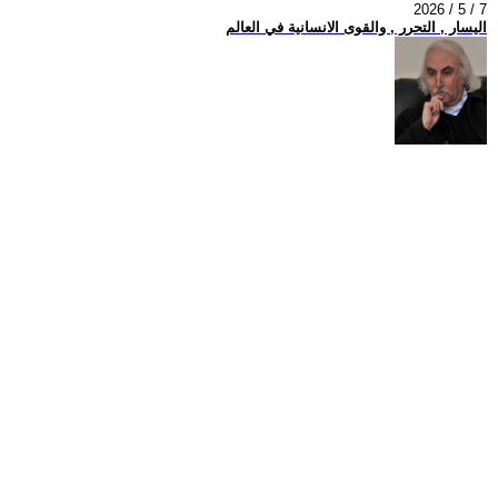
2026 / 5 / 7
اليسار , التحرر , والقوى الانسانية في العالم