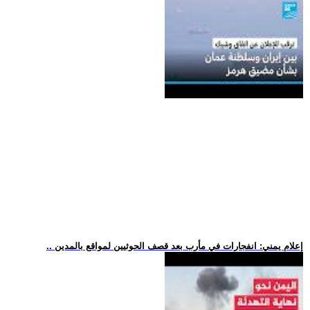
.. إعلام يمني: انفجارات في مأرب بعد قصف الحوثيين لمواقع بالمدين