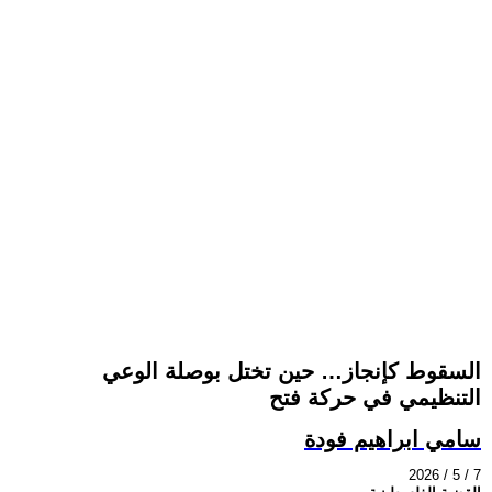
السقوط كإنجاز… حين تختل بوصلة الوعي
التنظيمي في حركة فتح
سامي ابراهيم فودة
2026 / 5 / 7