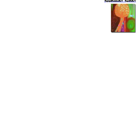
القضية الفلسطينية