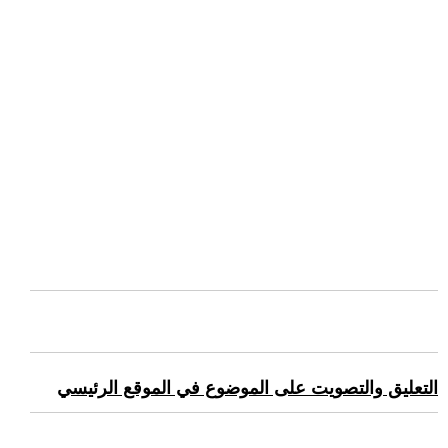
التعليق والتصويت على الموضوع في الموقع الرئيسي