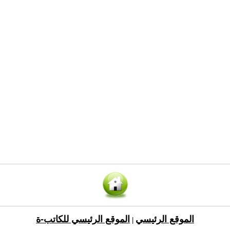
الموقع الرئيسي
الموقع الرئيسي للكاتب-ة
|