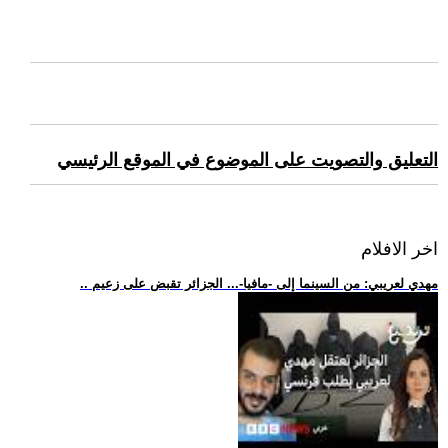
التعليق والتصويت على الموضوع في الموقع الرئيسي
اخر الافلام
.. مهدي لعريبي: من السينما إلى -مافيا-... الجزائر تقبض على زعيم