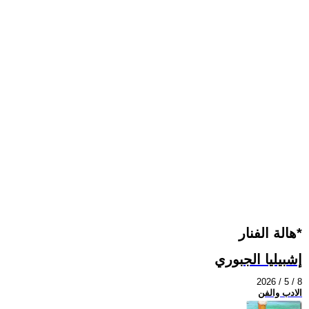
هالة الفنار*
إشبيليا الجبوري
2026 / 5 / 8
الادب والفن