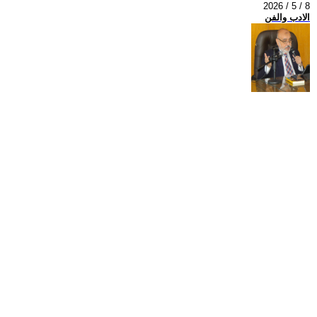
2026 / 5 / 8
الادب والفن