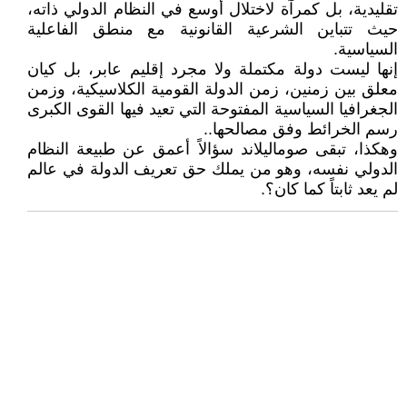
تقليدية، بل كمرآة لاختلال أوسع في النظام الدولي ذاته،
حيث تتباين الشرعية القانونية مع منطق الفاعلية
السياسية.
إنها ليست دولة مكتملة ولا مجرد إقليم عابر، بل كيان
معلق بين زمنين، زمن الدولة القومية الكلاسيكية، وزمن
الجغرافيا السياسية المفتوحة التي تعيد فيها القوى الكبرى
رسم الخرائط وفق مصالحها..
وهكذا، تبقى صوماليلاند سؤالاً أعمق عن طبيعة النظام
الدولي نفسه، وهو من يملك حق تعريف الدولة في عالم
لم يعد ثابتاً كما كان؟.