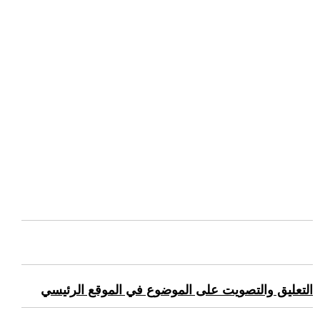
التعليق والتصويت على الموضوع في الموقع الرئيسي