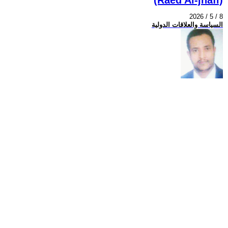
2026 / 5 / 8
السياسة والعلاقات الدولية