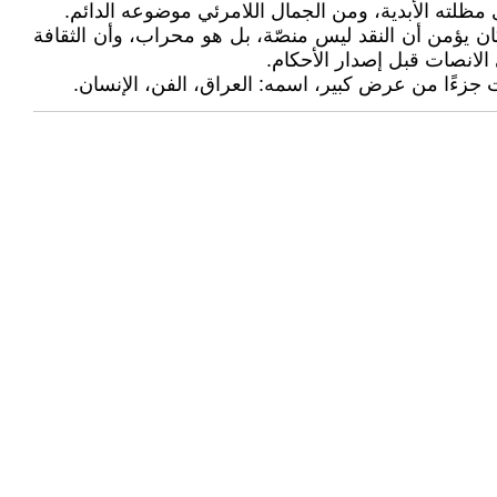
ى مظلته الأبدية، ومن الجمال اللامرئي موضوعه الدائم.
 يؤمن أن النقد ليس منصّة، بل هو محراب، وأن الثقافة
الانصات قبل إصدار الأحكام.
 جزءًا من عرض كبير، اسمه: العراق، الفن، الإنسان.