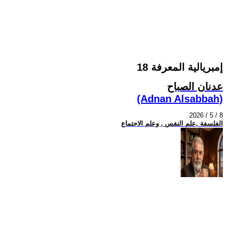
إمبريالية المعرفة 18
عدنان الصباح
(Adnan Alsabbah)
2026 / 5 / 8
الفلسفة ,علم النفس , وعلم الاجتماع