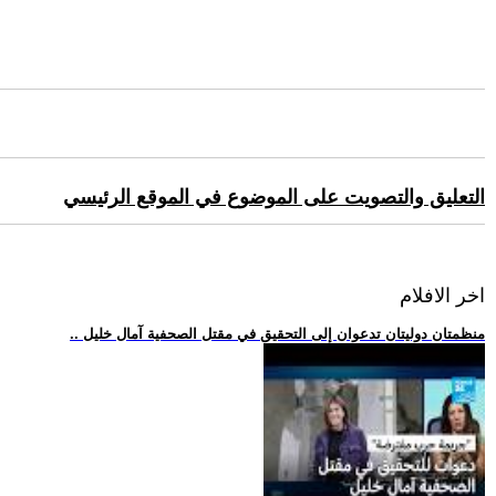
التعليق والتصويت على الموضوع في الموقع الرئيسي
اخر الافلام
.. منظمتان دوليتان تدعوان إلى التحقيق في مقتل الصحفية آمال خليل