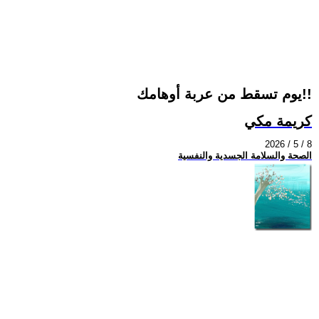
يوم تسقط من عربة أوهامك!!
كريمة مكي
2026 / 5 / 8
الصحة والسلامة الجسدية والنفسية