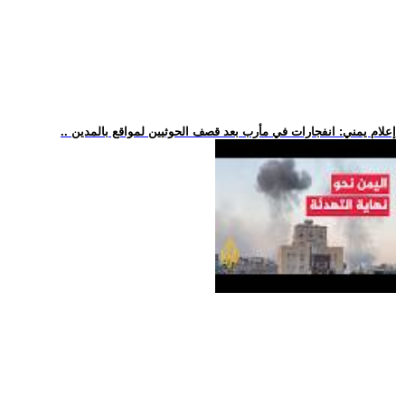
.. إعلام يمني: انفجارات في مأرب بعد قصف الحوثيين لمواقع بالمدين