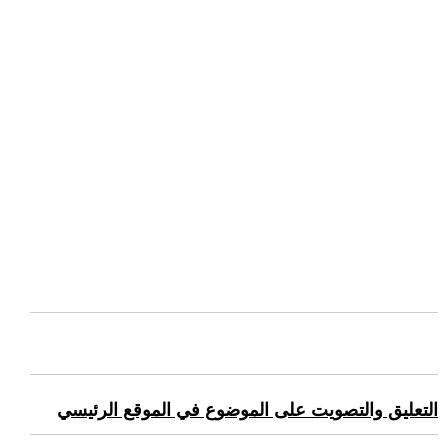
التعليق والتصويت على الموضوع في الموقع الرئيسي