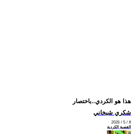
هذا هو الكردي..باختصار
شكري شيخاني
2026 / 5 / 8
القضية الكردية