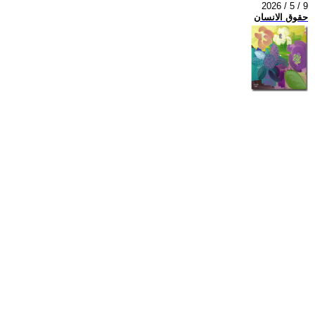
2026 / 5 / 9
حقوق الانسان