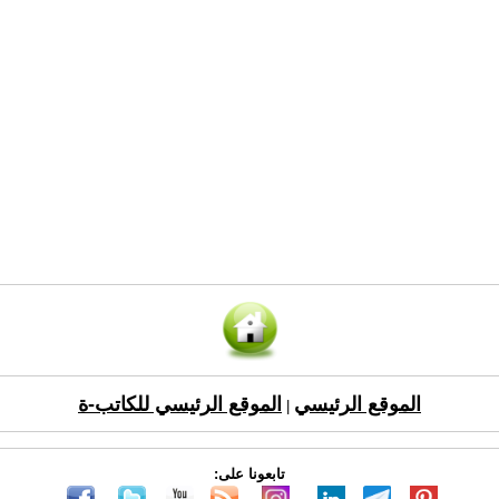
الموقع الرئيسي
الموقع الرئيسي للكاتب-ة
|
تابعونا على: