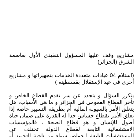
مشاريع وقف عليها المسؤول التنفيذي الأول بعاصمة
الشرق (الجزائر)
(استلام 04 عيادات متعددة الخدمات بتجهيزاتها و مشاريع
أخرى في عيد الإستقلال بقسنطينة )
يتكرر السؤال و يتجدد عن سر تقدم القطاع الخاص و
تأخر القطاع العمومي في الجزائر و ما هي الأسباب، هل
يتعلق الأمر بالسيولة المالية أم بطريقة التسيير خاصة إذا
تعلق الأمر بقطاع حساس جدا له القدرة على ضمان حياة
أطول للإنسان و هو قطاع الصحة ، فالمؤسسات
الاستشفائية التابعة لقطاع الدولة تختلف عن
المستشفيات التابعة للخواص سواء من ناحية التجهيز أو