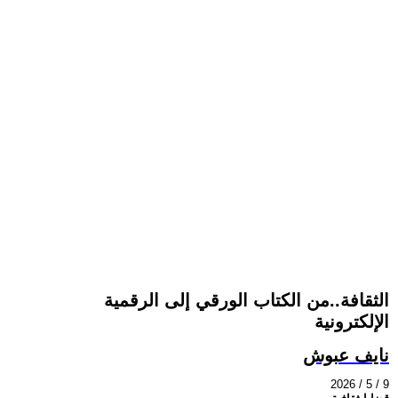
الثقافة..من الكتاب الورقي إلى الرقمية
الإلكترونية
نايف عبوش
2026 / 5 / 9