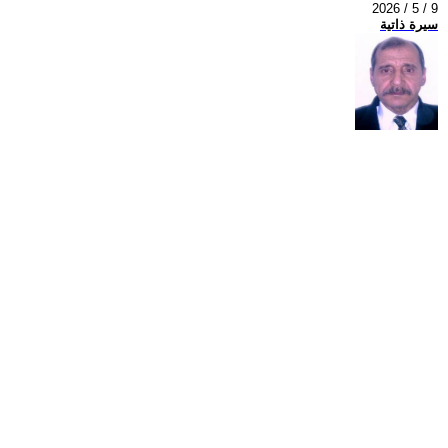
2026 / 5 / 9
سيرة ذاتية