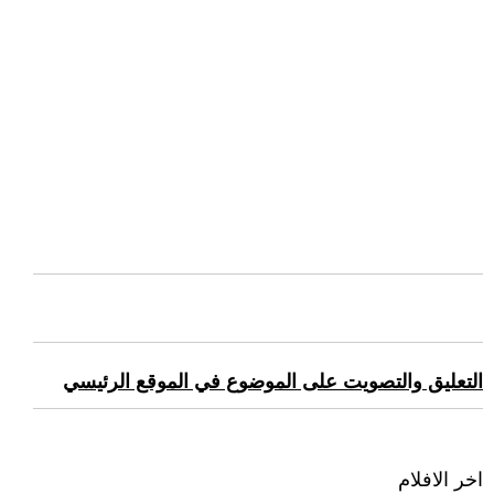
التعليق والتصويت على الموضوع في الموقع الرئيسي
اخر الافلام