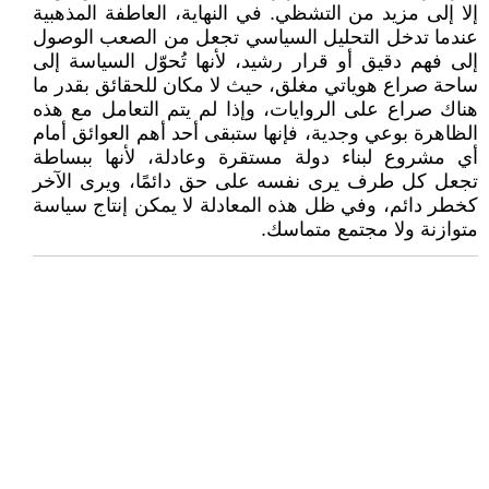
إلا إلى مزيد من التشظي. في النهاية، العاطفة المذهبية
عندما تدخل التحليل السياسي تجعل من الصعب الوصول
إلى فهم دقيق أو قرار رشيد، لأنها تُحوّل السياسة إلى
ساحة صراع هوياتي مغلق، حيث لا مكان للحقائق بقدر ما
هناك صراع على الروايات، وإذا لم يتم التعامل مع هذه
الظاهرة بوعي وجدية، فإنها ستبقى أحد أهم العوائق أمام
أي مشروع لبناء دولة مستقرة وعادلة، لأنها ببساطة
تجعل كل طرف يرى نفسه على حق دائمًا، ويرى الآخر
كخطر دائم، وفي ظل هذه المعادلة لا يمكن إنتاج سياسة
متوازنة ولا مجتمع متماسك.