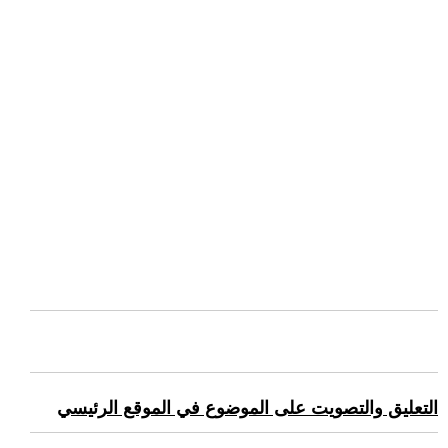
التعليق والتصويت على الموضوع في الموقع الرئيسي