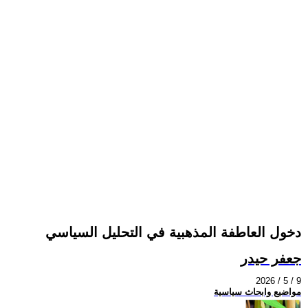
دخول العاطفة المذهبية في التحليل السياسي
جعفر حيدر
2026 / 5 / 9
مواضيع وابحاث سياسية