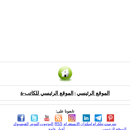
الموقع الرئيسي
الموقع الرئيسي للكاتب-ة
|
تابعونا على:
بنترست
تيلكرام
لينكدإن
الانستغرام
RSS
اليوتيوب
التويتر
الفيسبوك
الموقع الرئيسي
أخبار عامة