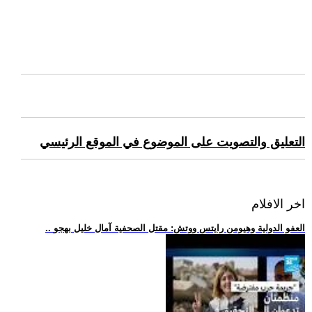
التعليق والتصويت على الموضوع في الموقع الرئيسي
اخر الافلام
.. العفو الدولية وهيومن رايتس ووتش: مقتل الصحفية آمال خليل بهجو