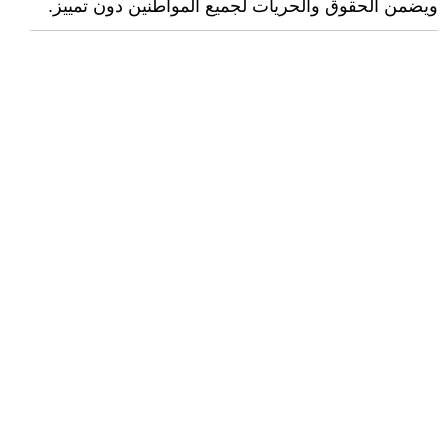
ويضمن الحقوق والحريات لجميع المواطنين دون تمييز.