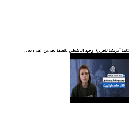
.. كاتبة أمريكية للجزيرة: وجود الناشطين بالضفة يحد من اعتداءات