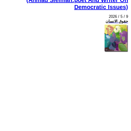
Democratic Issues)
2026 / 5 / 9
حقوق الانسان