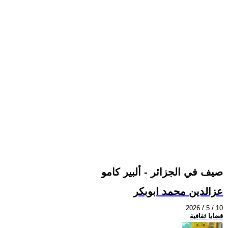
صيف في الجزائر - ألبير كامو
عزالدين محمد ابوبكر
2026 / 5 / 10
قضايا ثقافية