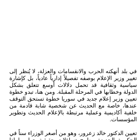
في بلد أنهكته الحرب والانقسامات والعزلة، لا يُنظر إلى
تغيير وزير الإعلام بوصفه تفصيلاً إدارياً عادياً، بل كإشارة
سياسية وثقافية قد تحمل دلالات أوسع تتعلق بشكل
الدولة وخطابها في المرحلة المقبلة. ومن هنا، تبدو خطوة
تعيين وزير إعلام جديد في سوريا خطوة تستحق التوقف
عندها، خاصة مع الحديث عن شخصية شابة قادمة من
خلفية أكاديمية وعملية مرتبطة بالإعلام الحديث وتطوير
المؤسسات.
تعيين الدكتور خالد زعرور، وهو من أصغر الوزراء سناً في