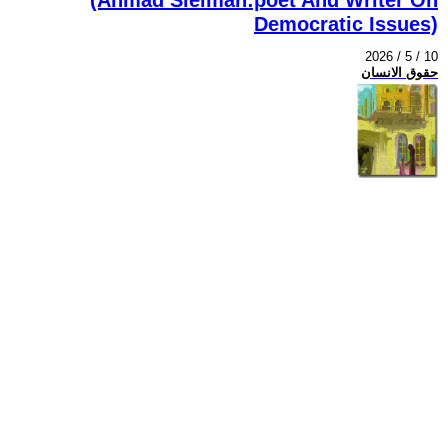
Democratic Issues)
2026 / 5 / 10
حقوق الانسان