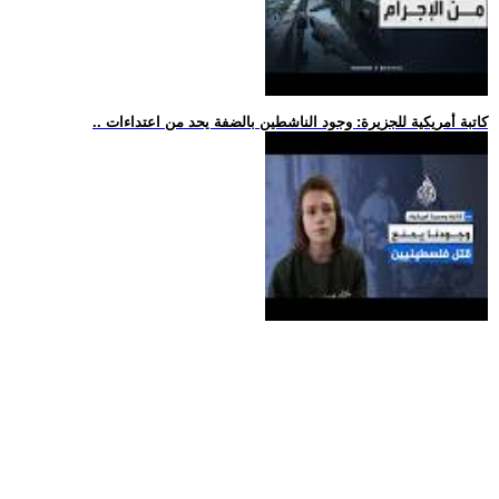
.. كاتبة أمريكية للجزيرة: وجود الناشطين بالضفة يحد من اعتداءات