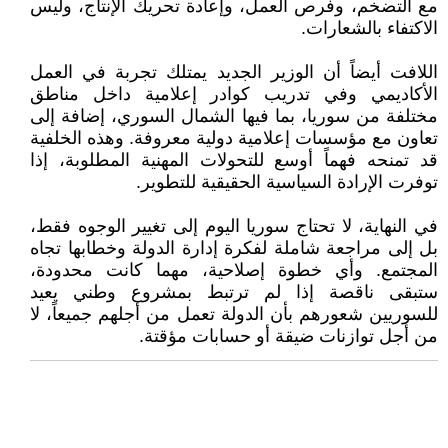
مع التضخم، وفرص العمل، وإعادة تحريك الإنتاج، وليس
الاكتفاء بالشعارات.
اللافت أيضاً أن الوزير الجديد يمتلك تجربة في العمل
الأكاديمي وفي تدريب كوادر إعلامية داخل مناطق
مختلفة من سوريا، بما فيها الشمال السوري، إضافة إلى
تعاون مع مؤسسات إعلامية دولية معروفة. وهذه الخلفية
قد تمنحه فهماً أوسع للتحولات المهنية المطلوبة، إذا
توفرت الإرادة السياسية الحقيقية للتطوير.
في النهاية، لا تحتاج سوريا اليوم إلى تغيير الوجوه فقط،
بل إلى مراجعة شاملة لفكرة إدارة الدولة وخطابها تجاه
المجتمع. وأي خطوة إصلاحية، مهما كانت محدودة،
ستبقى ناقصة إذا لم ترتبط بمشروع وطني يعيد
للسوريين شعورهم بأن الدولة تعمل من أجلهم جميعاً، لا
من أجل توازنات ضيقة أو حسابات مؤقتة.