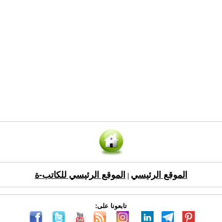
الموقع الرئيسي
الموقع الرئيسي للكاتب-ة
|
تابعونا على: