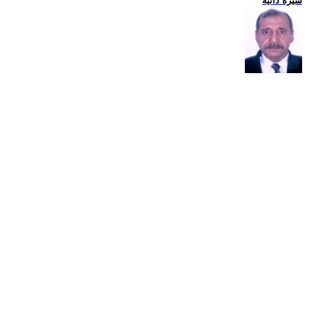
سيرة ذاتية