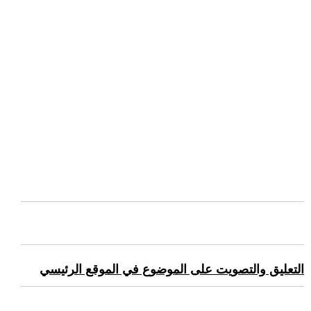
التعليق والتصويت على الموضوع في الموقع الرئيسي