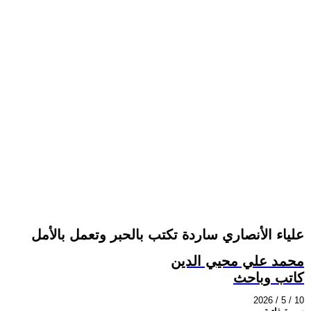
علياء الأنصاري ساردة تكتب بالحبر وتعمل بالأمل
محمد علي محيي الدين
كاتب وباحث
2026 / 5 / 10