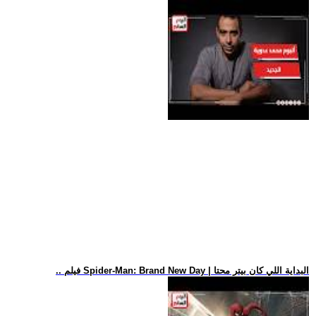
.. فيلم Spider-Man: Brand New Day | البداية اللي كان بيتر محتا