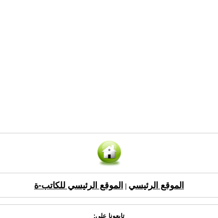
الموقع الرئيسي
الموقع الرئيسي للكاتب-ة
|
تابعونا على: