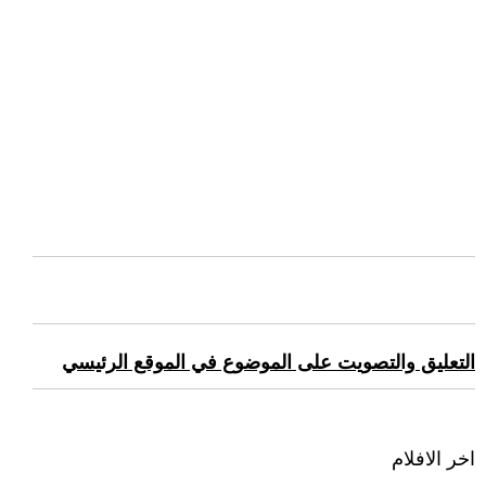
التعليق والتصويت على الموضوع في الموقع الرئيسي
اخر الافلام