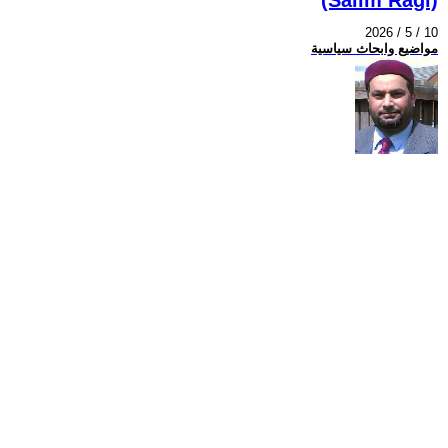
2026 / 5 / 10
مواضيع وابحاث سياسية