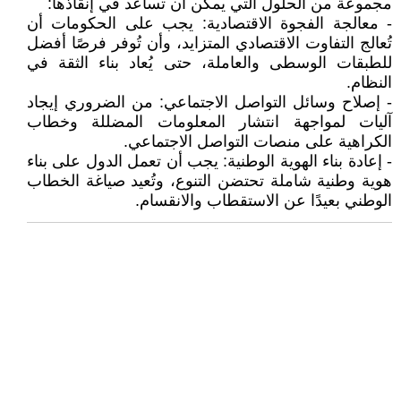
مجموعة من الحلول التي يمكن أن تساعد في إنقاذها:
- معالجة الفجوة الاقتصادية: يجب على الحكومات أن
تُعالج التفاوت الاقتصادي المتزايد، وأن تُوفر فرصًا أفضل
للطبقات الوسطى والعاملة، حتى يُعاد بناء الثقة في
النظام.
- إصلاح وسائل التواصل الاجتماعي: من الضروري إيجاد
آليات لمواجهة انتشار المعلومات المضللة وخطاب
الكراهية على منصات التواصل الاجتماعي.
- إعادة بناء الهوية الوطنية: يجب أن تعمل الدول على بناء
هوية وطنية شاملة تحتضن التنوع، وتُعيد صياغة الخطاب
الوطني بعيدًا عن الاستقطاب والانقسام.