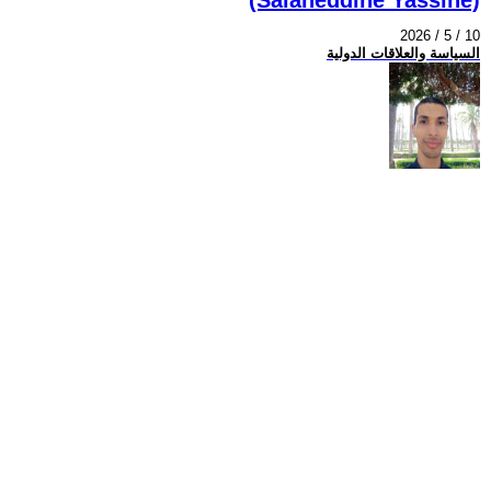
2026 / 5 / 10
السياسة والعلاقات الدولية