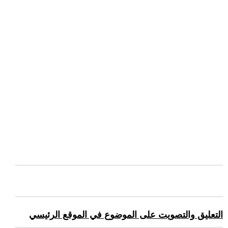
التعليق والتصويت على الموضوع في الموقع الرئيسي