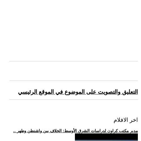
التعليق والتصويت على الموضوع في الموقع الرئيسي
اخر الافلام
.. مدير مكتب كراون لدراسات الشرق الأوسط: الخلاف بين واشنطن وطهر