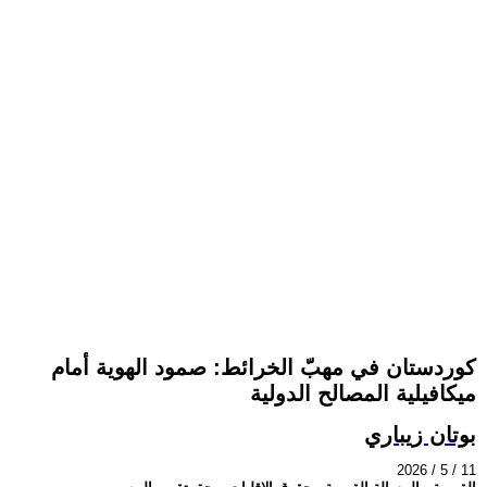
كوردستان في مهبّ الخرائط: صمود الهوية أمام
ميكافيلية المصالح الدولية
بوتان زيباري
2026 / 5 / 11