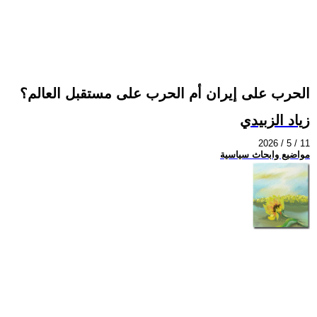
الحرب على إيران أم الحرب على مستقبل العالم؟
زياد الزبيدي
2026 / 5 / 11
مواضيع وابحاث سياسية