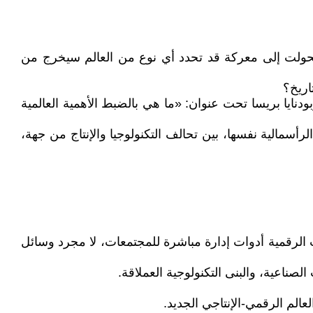
ولت إلى معركة قد تحدد أي نوع من العالم سيخرج من
اريخ؟
دنايا بريسا تحت عنوان: «ما هي بالضبط الأهمية العالمية
سمالية نفسها، بين تحالف التكنولوجيا والإنتاج من جهة،
الرقمية أدوات إدارة مباشرة للمجتمعات، لا مجرد وسائل
صناعية، والبنى التكنولوجية العملاقة.
الم الرقمي-الإنتاجي الجديد.