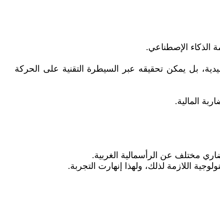
 الذكاء الإصطناعي.
يدية، بل يمكن تحقيقه عبر السيطرة التقنية على الحركة
ربة المالية.
ضاري مختلف عن الرأسمالية الغربية.
وجية اللازمة لذلك، ولهذا إنهارت التجربة.