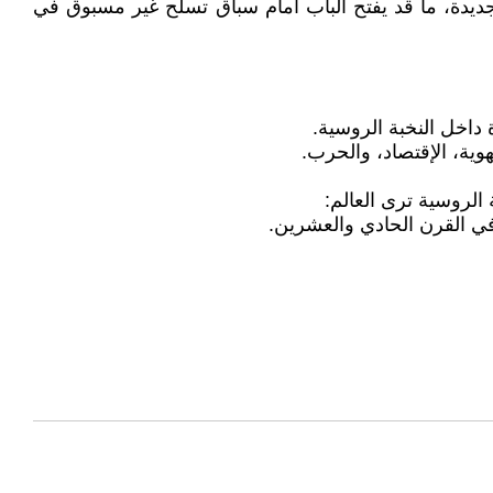
ديدة، ما قد يفتح الباب أمام سباق تسلح غير مسبوق في
داخل النخبة الروسية.
ية، الإقتصاد، والحرب.
الروسية ترى العالم:
ي القرن الحادي والعشرين.