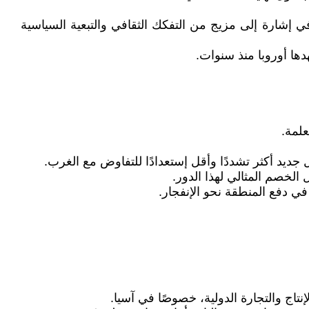
في إشارة إلى مزيج من التفكك الثقافي والتبعية السياسية
دها أوروبا منذ سنوات.
علمة.
ديد أكثر تشددًا وأقل إستعدادًا للتفاوض مع الغرب.
 الخصم المثالي لهذا الدور.
في دفع المنطقة نحو الإنفجار.
تاج والتجارة الدولية، خصوصًا في آسيا.