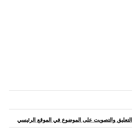
التعليق والتصويت على الموضوع في الموقع الرئيسي