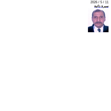
2026 / 5 / 11
سيرة ذاتية