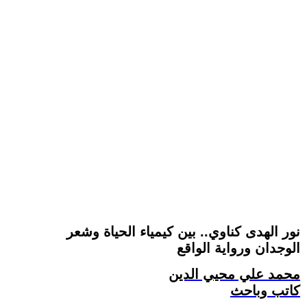
نور الهدى كناوي.. بين كيمياء الحياة وشعر
الوجدان ورواية الواقع
محمد علي محيي الدين
كاتب وباحث