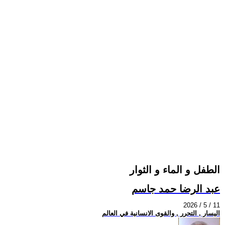
الطفل و الماء و الثوار
عبد الرضا حمد جاسم
2026 / 5 / 11
اليسار , التحرر , والقوى الانسانية في العالم