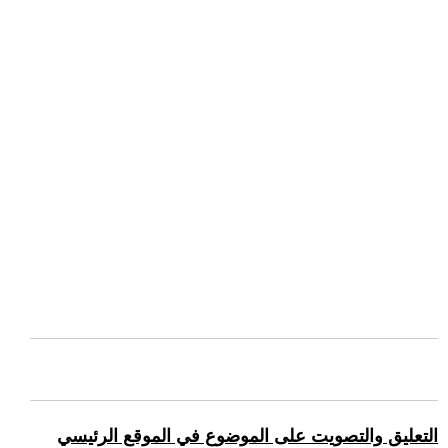
التعليق والتصويت على الموضوع في الموقع الرئيسي