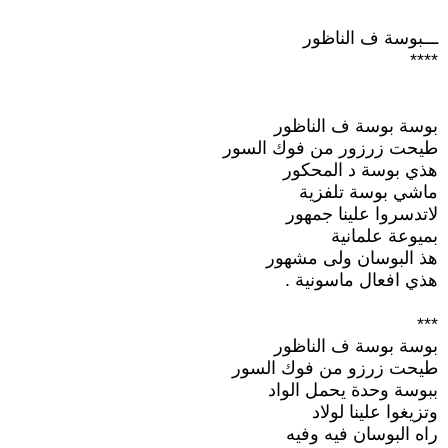
ـــبوسة ف الناظور
****
بوسة بوسة ف الناظور
طيحت زرزور من فوك السور
هذي بوسة د المحكور
ماشي بوسة تلفزية
لاتدسروا علينا جمهور
بميوعة علمانية
هذ البوسان ولى مشهور
هذي افعال ماسونية .
***
بوسة بوسة ف الناظور
طيحت زرزو من فوك السور
ببوسة وحدة يحمل الواد
وتزيغوا علينا لولاد
راه البوسان فيه وفيه