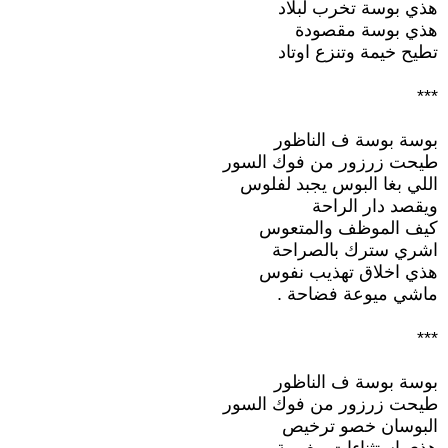
هذي بوسة تخرب لبلاد
هذي بوسة مقصودة
تطيح خيمة وتنزع اوتاد
***
بوسة بوسة ف الناظور
طيحت زرزور من فوك السور
اللي بغا البوس يجبد لفلوس
ويقصد دار الراحة
كيف الموظف والمتعوس
اشري سترك بالصراحة
هذي اخلاق تهذيب نفوس
ماشي ميوعة فضاحة .
***
بوسة بوسة ف الناظور
طيحت زرزور من فوك السور
البوسان خصو ترخيص