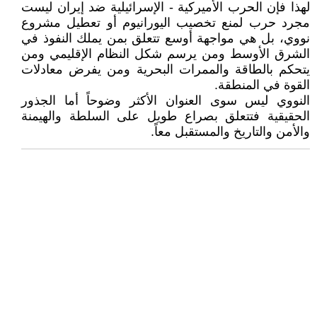
لهذا فإن الحرب الأميركية - الإسرائيلية ضد إيران ليست
مجرد حرب لمنع تخصيب اليورانيوم أو تعطيل مشروع
نووي، بل هي مواجهة أوسع تتعلق بمن يملك النفوذ في
الشرق الأوسط ومن يرسم شكل النظام الإقليمي ومن
يتحكم بالطاقة والممرات البحرية ومن يفرض معادلات
القوة في المنطقة.
النووي ليس سوى العنوان الأكثر وضوحاً أما الجذور
الحقيقية فتتعلق بصراع طويل على السلطة والهيمنة
والأمن والتاريخ والمستقبل معاً.