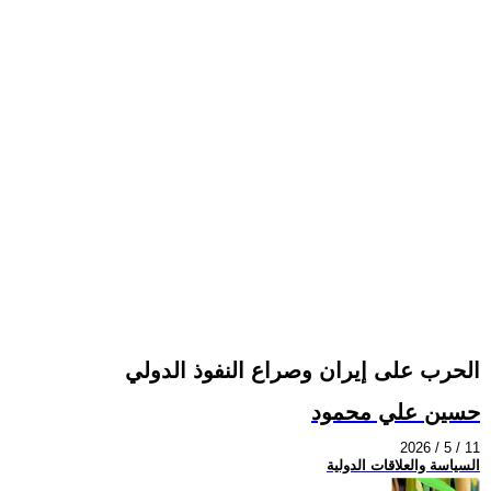
الحرب على إيران وصراع النفوذ الدولي
حسين علي محمود
2026 / 5 / 11
السياسة والعلاقات الدولية