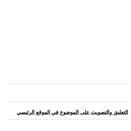
التعليق والتصويت على الموضوع في الموقع الرئيسي