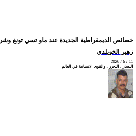
خصائص الديمقراطية الجديدة عند ماو تسي تونغ وشرو
زهير الخويلدي
2026 / 5 / 11
اليسار , التحرر , والقوى الانسانية في العالم