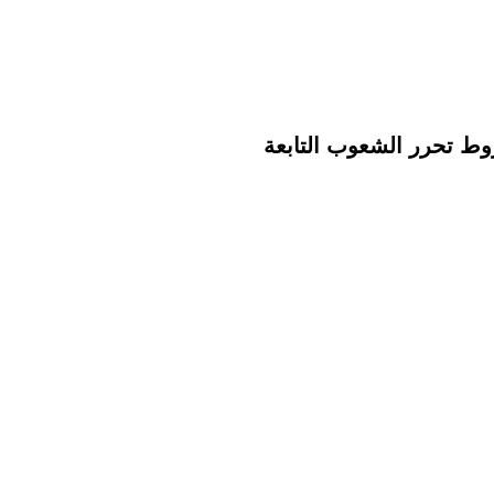
ط تحرر الشعوب التابعة