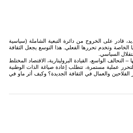
 قادر على الخروج من دائرة التبعية الشاملة (سياسية
ها الخاصة وتخدم تحررها الفعلي. هذا التوسع يجعل الثقافة
تقلال السياسي.
التحالف الواسع، القيادة البروليتارية، الاقتصاد المختلط
 التحرر عملية مستمرة، تتطلب إعادة صياغة الذات الوطنية
الفلاحين والعمال في الثقافة الجديدة؟ وكيف أثر ماو في