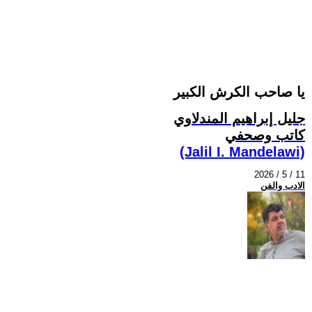
يا صاحب الكرش الكبير
جليل إبراهيم المندلاوي
كاتب وصحفي
(Jalil I. Mandelawi)
2026 / 5 / 11
الادب والفن