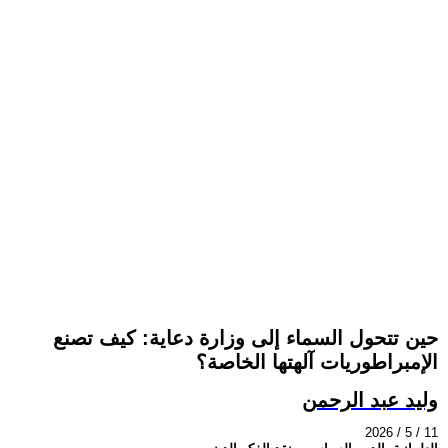
حين تتحول السماء إلى وزارة دعاية: كيف تصنع
الإمبراطوريات آلهتها الخاصة؟
وليد عبد الرحمن
2026 / 5 / 11