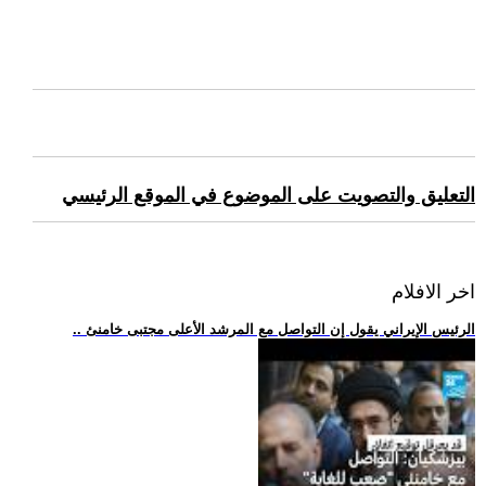
التعليق والتصويت على الموضوع في الموقع الرئيسي
اخر الافلام
.. الرئيس الإيراني يقول إن التواصل مع المرشد الأعلى مجتبى خامنئ