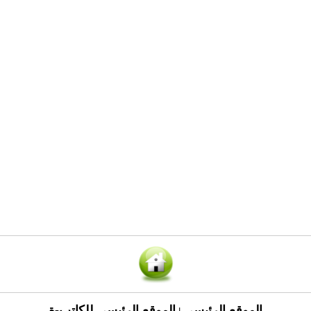
الموقع الرئيسي
الموقع الرئيسي للكاتب-ة