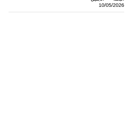
10/05/2026