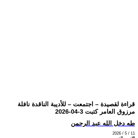
قراءة لقصيدة – اجتمعت – للأديبة الناقدة نافلة
مرزوق العامر كتبت 3-04-2026
طه دخل الله عبد الرحمن
2026 / 5 / 11