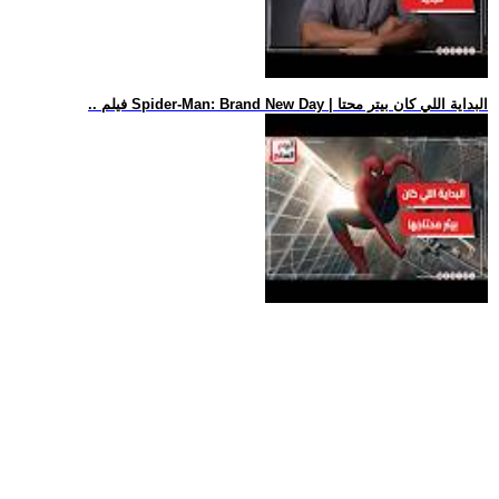
.. فيلم Spider-Man: Brand New Day | البداية اللي كان بيتر محتا