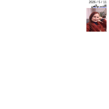
2026 / 5 / 11
الادب والفن