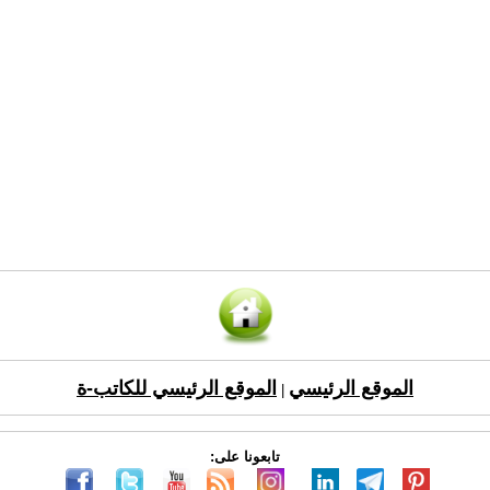
الموقع الرئيسي
الموقع الرئيسي للكاتب-ة
|
تابعونا على: