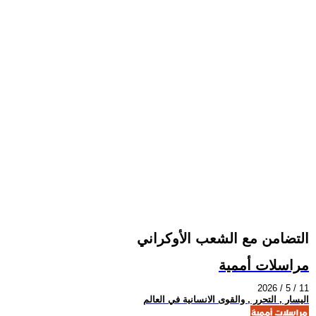
التضامن مع الشعب الأوكراني
مراسلات أممية
2026 / 5 / 11
اليسار , التحرر , والقوى الانسانية في العالم