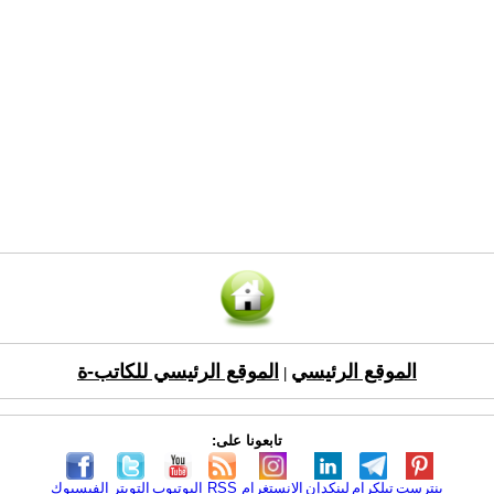
الموقع الرئيسي
الموقع الرئيسي للكاتب-ة
|
تابعونا على:
بنترست
تيلكرام
لينكدإن
الانستغرام
RSS
اليوتيوب
التويتر
الفيسبوك