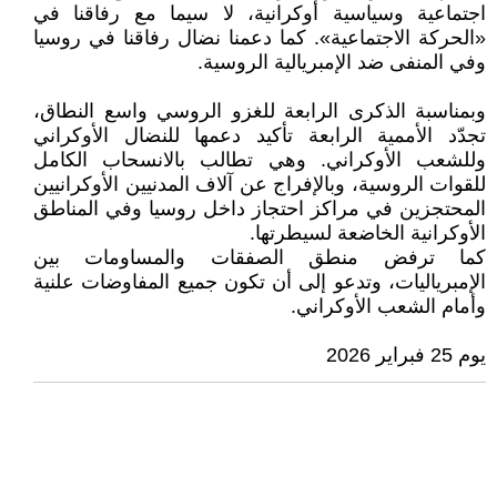
اجتماعية وسياسية أوكرانية، لا سيما مع رفاقنا في
«الحركة الاجتماعية». كما دعمنا نضال رفاقنا في روسيا
وفي المنفى ضد الإمبريالية الروسية.
وبمناسبة الذكرى الرابعة للغزو الروسي واسع النطاق،
تجدّد الأممية الرابعة تأكيد دعمها للنضال الأوكراني
وللشعب الأوكراني. وهي تطالب بالانسحاب الكامل
للقوات الروسية، وبالإفراج عن آلاف المدنيين الأوكرانيين
المحتجزين في مراكز احتجاز داخل روسيا وفي المناطق
الأوكرانية الخاضعة لسيطرتها.
كما ترفض منطق الصفقات والمساومات بين
الإمبرياليات، وتدعو إلى أن تكون جميع المفاوضات علنية
وأمام الشعب الأوكراني.
يوم 25 فبراير 2026