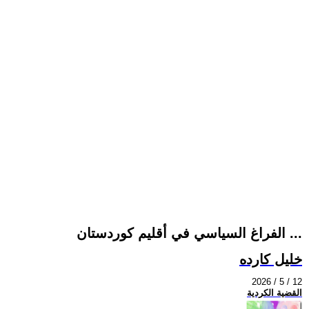
الفراغ السياسي في أقليم كوردستان ...
خليل كارده
2026 / 5 / 12
القضية الكردية