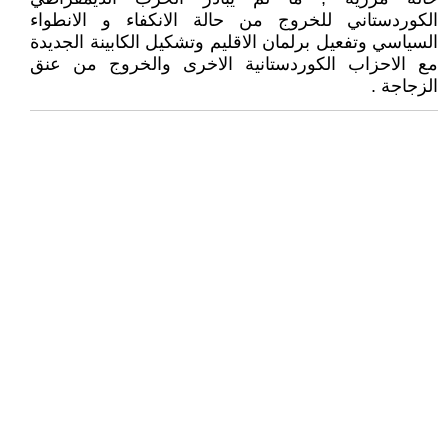
الكوردستاني للخروج من حالة الانكفاء و الانطواء
السياسي وتفعيل برلمان الاقليم وتشكيل الكابينة الجديدة
مع الاحزاب الكوردستانية الاخرى والخروج من عنق
الزجاجة .