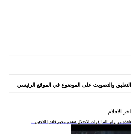
التعليق والتصويت على الموضوع في الموقع الرئيسي
اخر الافلام
.. نافذة من رام الله | قوات الاحتلال تقتحم مخيم قلنديا للاجئين