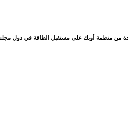
لمتحدة من منظمة أوبك على مستقبل الطاقة في دول مجل