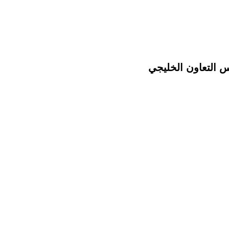
س التعاون الخليجي