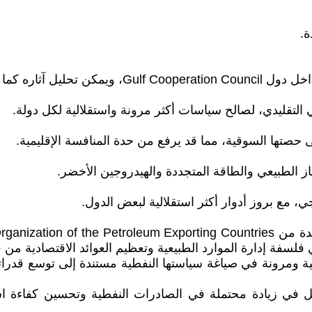
ل آثاره كما يلي:
لتقليدي، لصالح سياسات أكثر مرونة واستقلالية لكل دولة.
 حصتها السوقية، مما قد يرفع من حدة المنافسة الإقليمية.
از الطبيعي والطاقة المتجددة والهيدروجين الأخضر.
، مع بروز أدوار أكثر استقلالية لبعض الدول.
لسفة إدارة الموارد الطبيعية وتعظيم العوائد الاقتصادية من 
لية ومرونة في صياغة سياستها النفطية مستندة إلى توسع قدراتها
ل في زيادة محتملة في الصادرات النفطية وتحسين كفاءة اس