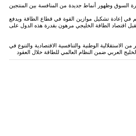
ارة السوق وظهور أنماط جديدة من المنافسة بين المنتجين
سهم في إعادة تشكيل موازين القوة في قطاع الطاقة ويدفع
تقبل اقتصاد الطاقة الخليجي مرهون بقدرة هذه الدول على
 الاستقلالية الوطنية والتنافسية الاقتصادية والتنوع في
لخليج العربي ضمن النظام العالمي للطاقة خلال العقود