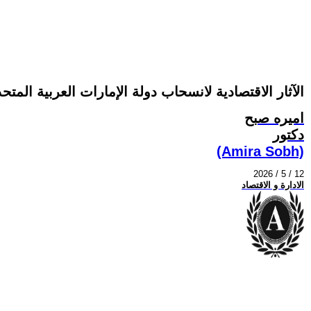
الآثار الاقتصادية لانسحاب دولة الإمارات العربية ا
اميره صبح
دكتور
(Amira Sobh)
2026 / 5 / 12
الادارة و الاقتصاد