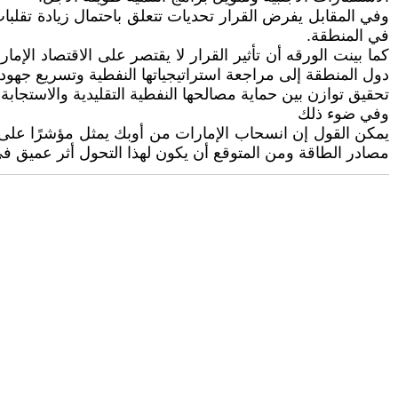
وفي المقابل يفرض القرار تحديات تتعلق باحتمال زيادة تقلبا
في المنطقة.
كما بينت الورقه أن تأثير القرار لا يقتصر على الاقتصاد ال
دول المنطقة إلى مراجعة استراتيجياتها النفطية وتسريع جهود
تحقيق توازن بين حماية مصالحها النفطية التقليدية والاستجابة ل
وفي ضوء ذلك
يمكن القول إن انسحاب الإمارات من أوبك يمثل مؤشرًا على بدا
مصادر الطاقة ومن المتوقع أن يكون لهذا التحول أثر عميق في 