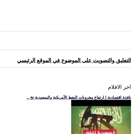
التعليق والتصويت على الموضوع في الموقع الرئيسي
اخر الافلام
.. نافذة اقتصادية | ارتفاع مخزونات النفط الأمريكية والسعودية تخ