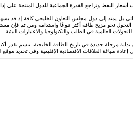
ت أسعار النفط وتراجع القدرة الجماعية للدول المنتجة على إد
إماراتي بل يمتد إلى دول مجلس التعاون الخليجي كافة إذ قد ي
 التحول نحو مزيج طاقة أكثر تنوعًا واستدامة ومن ثم فإن مس
لتحولات العالمية في الطلب والتكنولوجيا والاعتبارات البيئية.
ية مرحلة جديدة في تاريخ الطاقة الخليجية، تتسم بقدر أكبر من
إعادة صياغة العلاقات الاقتصادية الإقليمية وفي تحديد موقع ا