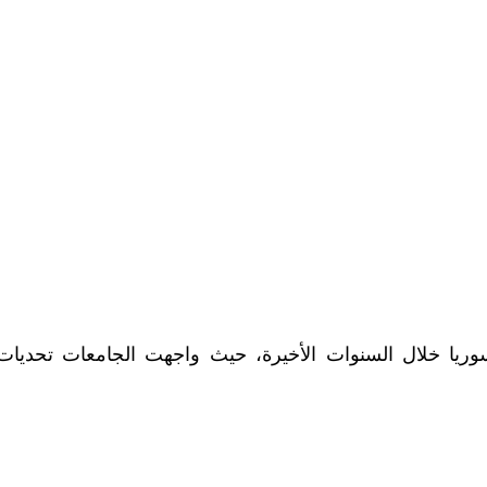
ريا خلال السنوات الأخيرة، حيث واجهت الجامعات تحديات كب