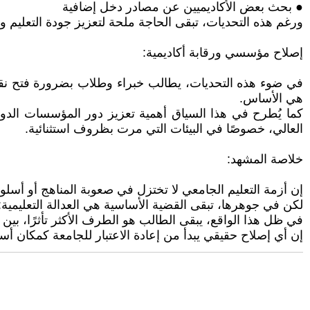
● بحث بعض الأكاديميين عن مصادر دخل إضافية
ورغم هذه التحديات، تبقى الحاجة ملحة لتعزيز جودة التعليم
إصلاح مؤسسي ورقابة أكاديمية:
في ضوء هذه التحديات، يطالب خبراء وطلاب بضرورة فتح نقاش ج
هي الأساس.
العالي، خصوصًا في البيئات التي مرت بظروف استثنائية.
خلاصة المشهد:
إن أزمة التعليم الجامعي لا تختزل في صعوبة المناهج أو أس
لكن في جوهرها، تبقى القضية الأساسية هي العدالة التعليم
في ظل هذا الواقع، يبقى الطالب هو الطرف الأكثر تأثرًا، بين
إن أي إصلاح حقيقي يبدأ من إعادة الاعتبار للجامعة كمكان