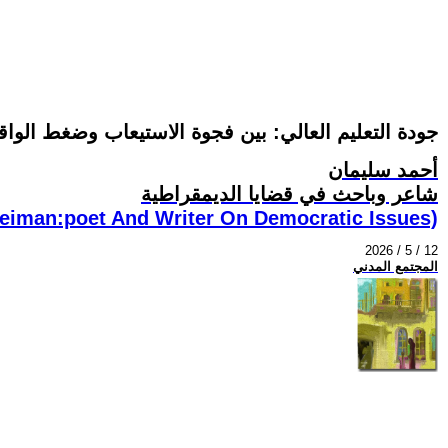
جودة التعليم العالي: بين فجوة الاستيعاب وضغط الواق
أحمد سليمان
شاعر وباحث في قضايا الديمقراطية
eiman:poet And Writer On Democratic Issues)
2026 / 5 / 12
المجتمع المدني