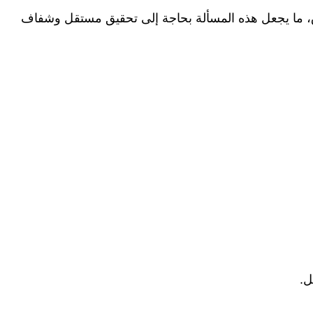
اق، ما يجعل هذه المسألة بحاجة إلى تحقيق مستقل وشفاف
ل.