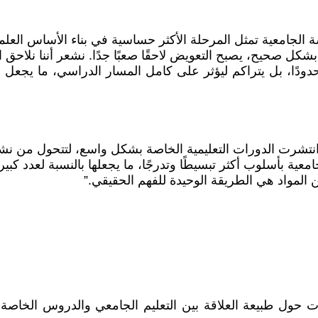
ة الجامعية تمثل المرحلة الأكثر حساسية في بناء الأساس العلم
بشكل صحيح، يصبح التعويض لاحقًا صعبًا جدًا. نشعر أننا نلاحق ا
ودًا، بل يتراكم ليؤثر على كامل المسار الدراسي، ما يجعل 
انتشرت الدورات التعليمية الخاصة بشكل واسع، لتتحول من ن
عية بأسلوب أكثر تبسيطًا وتدرجًا، ما يجعلها بالنسبة لعدد كبير
 المواد هي الطريقة الوحيدة للفهم الحقيقي.”
 حول طبيعة العلاقة بين التعليم الجامعي والدروس الخاصة 