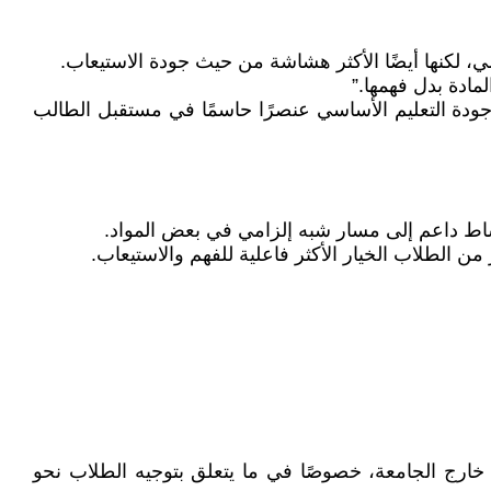
ي، لكنها أيضًا الأكثر هشاشة من حيث جودة الاستيعاب.
لمادة بدل فهمها.”
جودة التعليم الأساسي عنصرًا حاسمًا في مستقبل الطالب
شاط داعم إلى مسار شبه إلزامي في بعض المواد.
 من الطلاب الخيار الأكثر فاعلية للفهم والاستيعاب.
خارج الجامعة، خصوصًا في ما يتعلق بتوجيه الطلاب نحو