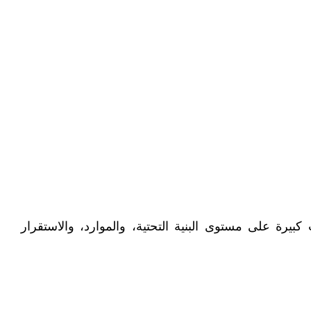
يرة على مستوى البنية التحتية، والموارد، والاستقرار