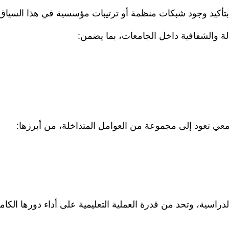
ح بتأكيد وجود شبكات منظمة أو ترتيبات مؤسسية في هذا السي
دالة والشفافية داخل الجامعات، بما يضمن:
امعي تعود إلى مجموعة من العوامل المتداخلة، من أبرزها:
راسية، وتحد من قدرة العملية التعليمية على أداء دورها الكام