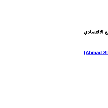
ع الاقتصادي
(Ahmad Sl