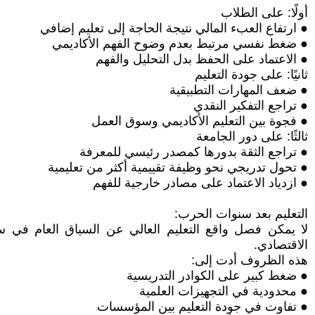
أولًا: على الطلاب
● ارتفاع العبء المالي نتيجة الحاجة إلى تعليم إضافي
● ضغط نفسي مرتبط بعدم وضوح الفهم الأكاديمي
● الاعتماد على الحفظ بدل التحليل والفهم
ثانيًا: على جودة التعليم
● ضعف المهارات التطبيقية
● تراجع التفكير النقدي
● فجوة بين التعليم الأكاديمي وسوق العمل
ثالثًا: على دور الجامعة
● تراجع الثقة بدورها كمصدر رئيسي للمعرفة
● تحول تدريجي نحو وظيفة تقييمية أكثر من تعليمية
● ازدياد الاعتماد على مصادر خارجية للفهم
التعليم بعد سنوات الحرب:
لا يمكن فصل واقع التعليم العالي عن السياق العام في سو
الاقتصادي.
هذه الظروف أدت إلى:
● ضغط كبير على الكوادر التدريسية
● محدودية في التجهيزات العلمية
● تفاوت في جودة التعليم بين المؤسسات