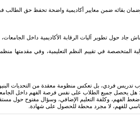
 وضمان بقائه ضمن معايير أكاديمية واضحة تحفظ حق الطالب في
اد حول تطوير آليات الرقابة الأكاديمية داخل الجامعات، بما
لوب تدريس فردي، بل تعكس منظومة معقدة من التحديات البنيوي
ية: هل يحصل جميع الطلاب على نفس فرصة الفهم داخل الجامع
 ضغط الفهم، وكلفة التعليم الإضافي، وسؤال مفتوح حول مستقبل 
 أساسي للفهم، لا مجرد محطة للحصول على شهادة.