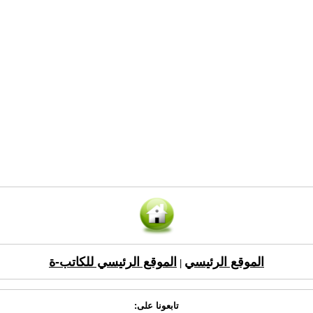
الموقع الرئيسي
الموقع الرئيسي للكاتب-ة
|
تابعونا على: