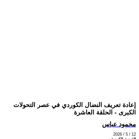
إعادة تعريف النضال الكوردي في عصر التحولات
الكبرى - الحلقة العاشرة
محمود عباس
2026 / 5 / 12