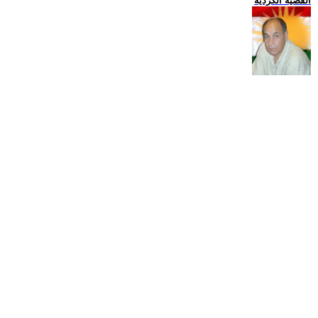
القضية الكردية