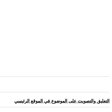
التعليق والتصويت على الموضوع في الموقع الرئيسي