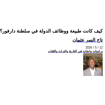
كيف كانت طبيعة ووظائف الدولة في سلطنة دارفور؟
تاج السر عثمان
2026 / 5 / 12
دراسات وابحاث في التاريخ والتراث واللغات