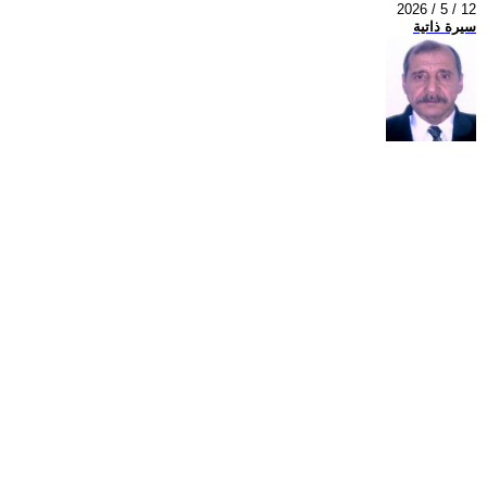
2026 / 5 / 12
سيرة ذاتية