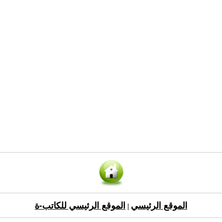
الموقع الرئيسي
الموقع الرئيسي للكاتب-ة
|