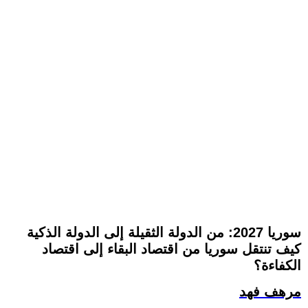
سوريا 2027: من الدولة الثقيلة إلى الدولة الذكية
كيف تنتقل سوريا من اقتصاد البقاء إلى اقتصاد
الكفاءة؟
مرهف فهد