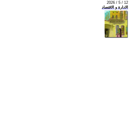
2026 / 5 / 12
الادارة و الاقتصاد