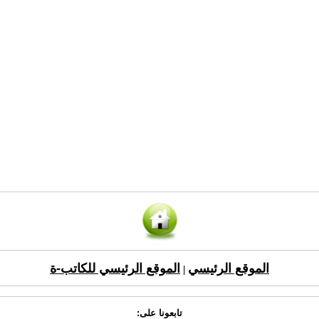
الموقع الرئيسي
الموقع الرئيسي للكاتب-ة
|
تابعونا على: