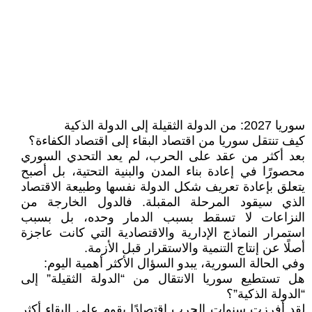
سوريا 2027: من الدولة الثقيلة إلى الدولة الذكية
كيف تنتقل سوريا من اقتصاد البقاء إلى اقتصاد الكفاءة؟
بعد أكثر من عقد على الحرب، لم يعد التحدي السوري
محصورًا في إعادة بناء المدن والبنية التحتية، بل أصبح
يتعلق بإعادة تعريف شكل الدولة نفسها وطبيعة الاقتصاد
الذي سيقود المرحلة المقبلة. فالدول الخارجة من
النزاعات لا تسقط بسبب الدمار وحده، بل بسبب
استمرار النماذج الإدارية والاقتصادية التي كانت عاجزة
أصلًا عن إنتاج التنمية والاستقرار قبل الأزمة.
وفي الحالة السورية، يبدو السؤال الأكثر أهمية اليوم:
هل تستطيع سوريا الانتقال من “الدولة الثقيلة” إلى
“الدولة الذكية”؟
لقد أفرزت سنوات الحرب اقتصادًا يقوم على البقاء أكثر