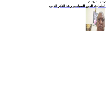
2026 / 5 / 12
العلمانية، الدين السياسي ونقد الفكر الديني