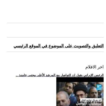
التعليق والتصويت على الموضوع في الموقع الرئيسي
اخر الافلام
.. الرئيس الإيراني يقول إن التواصل مع المرشد الأعلى مجتبى خامنئ