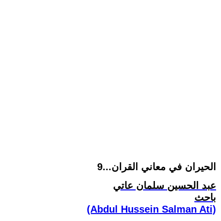
الحيران في معاني القران...9
عبد الحسين سلمان عاتي
باحث
(Abdul Hussein Salman Ati)