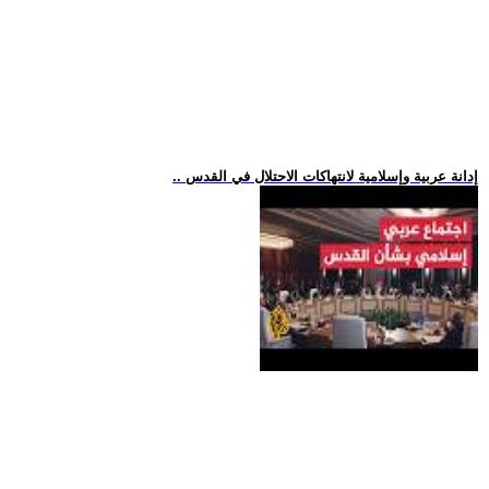
.. إدانة عربية وإسلامية لانتهاكات الاحتلال في القدس