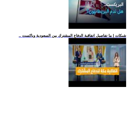
.. شبكات | ما تفاصيل اتفاقية الدفاع المشترك بين السعودية وباكست