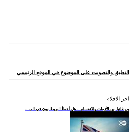
التعليق والتصويت على الموضوع في الموقع الرئيسي
اخر الافلام
.. بريطانيا بين الأزمات والانقسام... هل أخطأ البريطانيون في الب