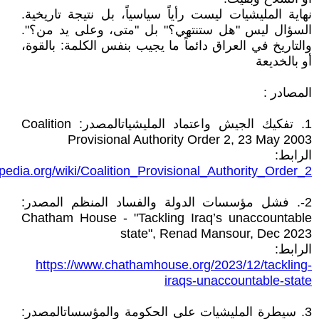
نهاية المليشيات ليست رأياً سياسياً، بل نتيجة تاريخية.
السؤال ليس "هل ستنتهي؟" بل "متى، وعلى يد من؟".
والتاريخ في العراق دائماً ما يجيب بنفس الكلمة: بالقوة،
أو بالخديعة
المصادر :
1. تفكيك الجيش واعتماد المليشياتالمصدر: Coalition
Provisional Authority Order 2, 23 May 2003
الرابط:
kipedia.org/wiki/Coalition_Provisional_Authority_Order_2
2-. فشل مؤسسات الدولة والفساد المنظم المصدر:
Chatham House - "Tackling Iraq’s unaccountable
state", Renad Mansour, Dec 2023
الرابط:
https://www.chathamhouse.org/2023/12/tackling-
iraqs-unaccountable-state
3. سيطرة المليشيات على الحكومة والمؤسساتالمصدر: