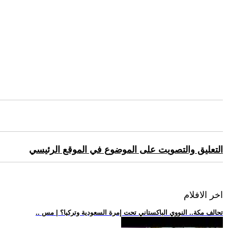
التعليق والتصويت على الموضوع في الموقع الرئيسي
اخر الافلام
.. تحالف مكة.. النووي الباكستاني تحت إمرة السعودية وتركيا؟ | مس