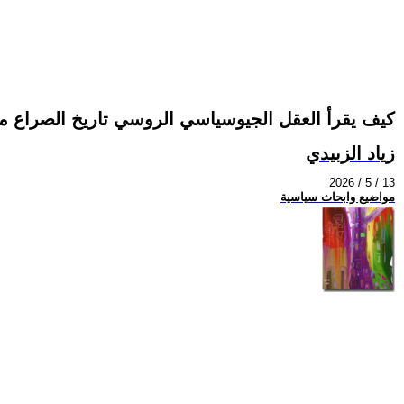
كيف يقرأ العقل الجيوسياسي الروسي تاريخ الصراع م
زياد الزبيدي
2026 / 5 / 13
مواضيع وابحاث سياسية