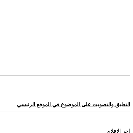
التعليق والتصويت على الموضوع في الموقع الرئيسي
اخر الافلام