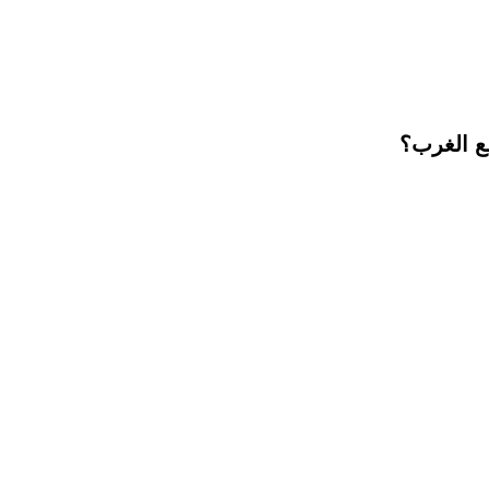
ع الغرب؟