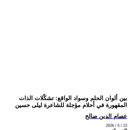
بين ألوان الحلم وسواد الواقع: تشكّلات الذات
المقهورة في أحلام مؤجلة للشاعرة ليلى حسين
عصام الدين صالح
2026 / 5 / 13