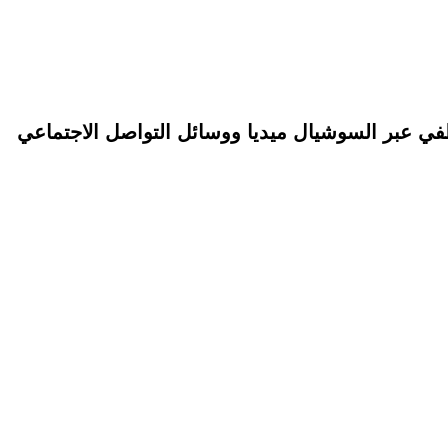
في عبر السوشيال ميديا ووسائل التواصل الاجتماعي