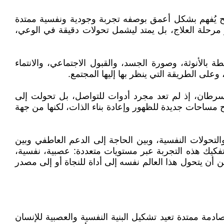
 يُفهم بشكل أعمق بوصفه تجربة وجودية ونفسية ممتدة
مرحلة العلاج، بل يمتد ليشمل تحولات دقيقة في الوعي،
ة بالأنوثة، وصورة الجسد، والقبول الاجتماعي، والانتماء
وعلى الطريقة التي ينظر بها إليها المجتمع.
لسرطان، إذ لم تعد مجرد أدوات للتواصل، بل تحولت إلى
ح مساحات جديدة للظهور وإعادة بناء الذات، لكنها من جهة
التحولات النفسية، وبين الحاجة إلى الدعم العاطفي وبين
 تفكيك هذه التجربة عبر مستويات متعددة: عصبية، نفسية،
ن يتحول هذا العالم نفسه إلى أداة للنجاة أو إلى مصدر
دمة ممتدة تعيد تشكيل البنية النفسية والعصبية للإنسان